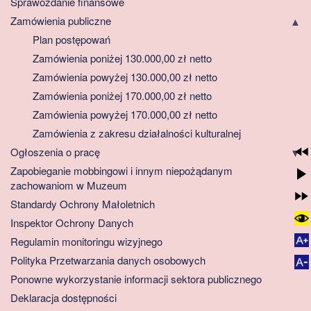
Sprawozdanie finansowe
Zamówienia publiczne
Plan postępowań
Zamówienia poniżej 130.000,00 zł netto
Zamówienia powyżej 130.000,00 zł netto
Zamówienia poniżej 170.000,00 zł netto
Zamówienia powyżej 170.000,00 zł netto
Zamówienia z zakresu działalności kulturalnej
Ogłoszenia o pracę
Zapobieganie mobbingowi i innym niepożądanym
zachowaniom w Muzeum
Standardy Ochrony Małoletnich
Inspektor Ochrony Danych
Regulamin monitoringu wizyjnego
Polityka Przetwarzania danych osobowych
Ponowne wykorzystanie informacji sektora publicznego
Deklaracja dostępności